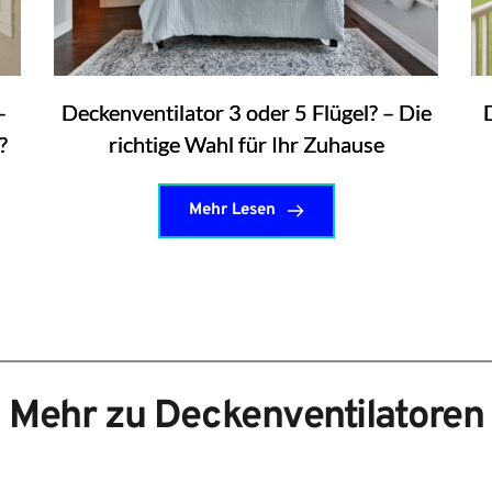
–
Deckenventilator 3 oder 5 Flügel? – Die
?
richtige Wahl für Ihr Zuhause
Mehr Lesen
Mehr zu Deckenventilatoren