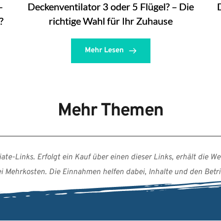
–
Deckenventilator 3 oder 5 Flügel? – Die
?
richtige Wahl für Ihr Zuhause
Mehr Lesen
Mehr Themen
te-Links. Erfolgt ein Kauf über einen dieser Links, erhält die Web
 Mehrkosten. Die Einnahmen helfen dabei, Inhalte und den Betrie