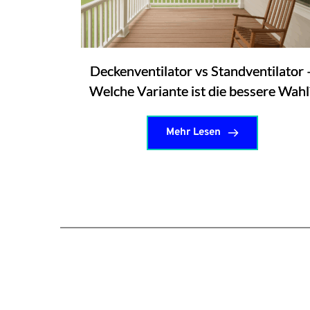
Deckenventilator vs Standventilator 
Welche Variante ist die bessere Wahl
Mehr Lesen