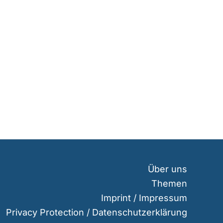
Über uns
Themen
Imprint / Impressum
Privacy Protection / Datenschutzerklärung