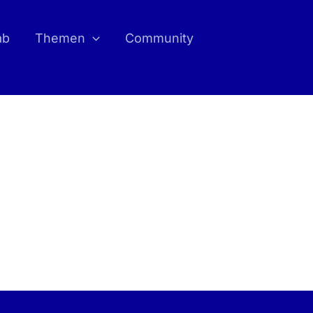
ab
Themen
Community