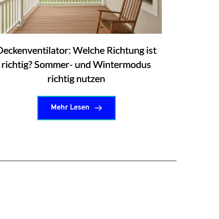
Deckenventilator: Welche Richtung ist
richtig? Sommer- und Wintermodus
richtig nutzen
Mehr Lesen