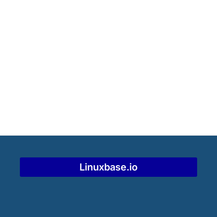
Linuxbase.io