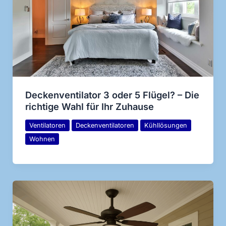
Deckenventilator 3 oder 5 Flügel? – Die
richtige Wahl für Ihr Zuhause
Ventilatoren
Deckenventilatoren
Kühllösungen
Wohnen