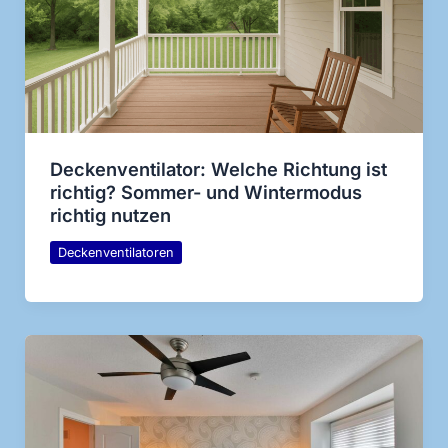
Deckenventilator: Welche Richtung ist
richtig? Sommer- und Wintermodus
richtig nutzen
Deckenventilatoren