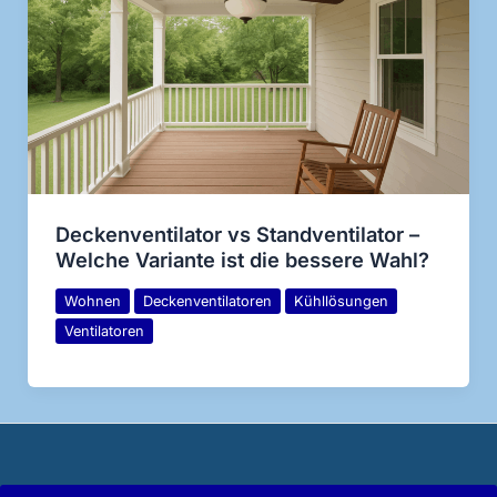
Deckenventilator vs Standventilator –
Welche Variante ist die bessere Wahl?
Wohnen
Deckenventilatoren
Kühllösungen
Ventilatoren